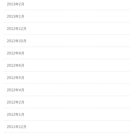
2013年2月
2013年1月
2012年12月
2012年10月
2012年9月
2012年6月
2012年5月
2012年4月
2012年2月
2012年1月
2011年12月