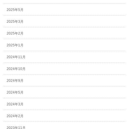
2025年5月
2025年3月
2025年2月
2025年1月
2024年11月
2024年10月
2024年9月
2024年5月
2024年3月
2024年2月
2023年11月