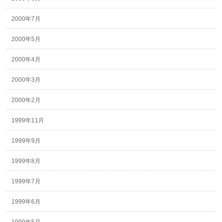
2000年7月
2000年5月
2000年4月
2000年3月
2000年2月
1999年11月
1999年9月
1999年8月
1999年7月
1999年6月