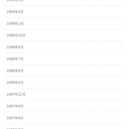
1999年5月
1999年4月
1999年1月
1998年10月
1998年9月
1998年7月
1998年6月
1998年5月
1997年12月
1997年9月
1997年8月