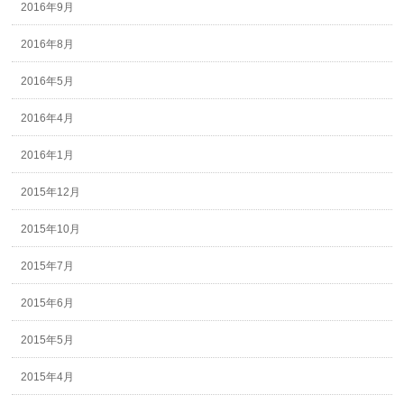
2016年9月
2016年8月
2016年5月
2016年4月
2016年1月
2015年12月
2015年10月
2015年7月
2015年6月
2015年5月
2015年4月