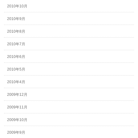
2010年10月
2010年9月
2010年8月
2010年7月
2010年6月
2010年5月
2010年4月
2009年12月
2009年11月
2009年10月
2009年9月