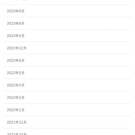
2023年9月
2023年8月
2023年5月
2022年12月
2022年6月
2022年5月
2022年3月
2022年2月
2022年1月
2021年12月
2021年10月