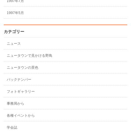
1997年7月
1997年5月
カテゴリー
ニュース
ニュータウンで見かける野鳥
ニュータウンの景色
バックナンバー
フォトギャラリー
事務局から
各種イベントから
学会誌