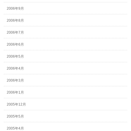
2006年9月
2006年8月
2006年7月
2006年6月
2006年5月
2006年4月
2006年3月
2006年1月
2005年12月
2005年5月
2005年4月