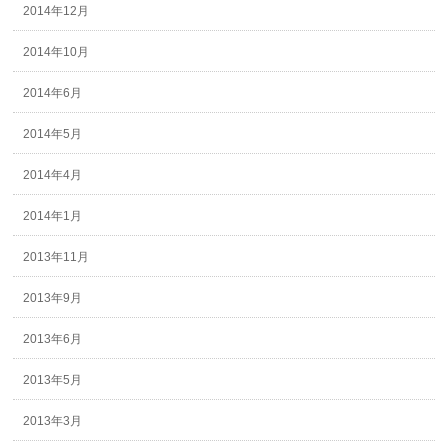
2014年12月
2014年10月
2014年6月
2014年5月
2014年4月
2014年1月
2013年11月
2013年9月
2013年6月
2013年5月
2013年3月