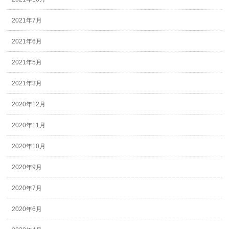
2021年7月
2021年6月
2021年5月
2021年3月
2020年12月
2020年11月
2020年10月
2020年9月
2020年7月
2020年6月