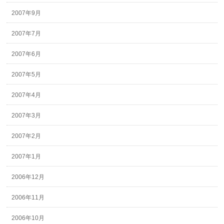
2007年9月
2007年7月
2007年6月
2007年5月
2007年4月
2007年3月
2007年2月
2007年1月
2006年12月
2006年11月
2006年10月