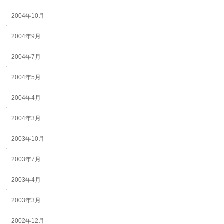
2004年10月
2004年9月
2004年7月
2004年5月
2004年4月
2004年3月
2003年10月
2003年7月
2003年4月
2003年3月
2002年12月