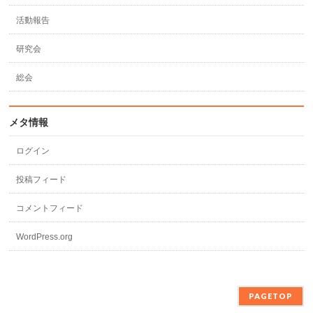
活動報告
研究会
総会
メタ情報
ログイン
投稿フィード
コメントフィード
WordPress.org
PAGETOP