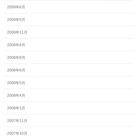
2009年6月
2009年5月
2008年11月
2008年9月
2008年8月
2008年6月
2008年5月
2008年4月
2008年1月
2007年11月
2007年10月