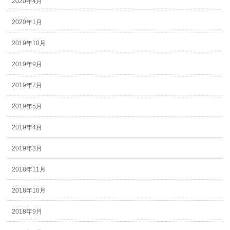
2020年4月
2020年1月
2019年10月
2019年9月
2019年7月
2019年5月
2019年4月
2019年3月
2018年11月
2018年10月
2018年9月