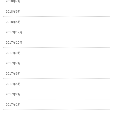
2018年7月
2018年6月
2018年5月
2017年12月
2017年10月
2017年9月
2017年7月
2017年6月
2017年5月
2017年2月
2017年1月