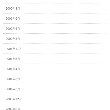
2002年8月
2002年6月
2002年5月
2002年3月
2001年11月
2001年5月
2001年4月
2001年3月
2001年2月
2000年12月
2000年8月