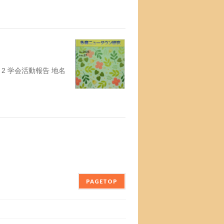
2 学会活動報告 地名
PAGETOP