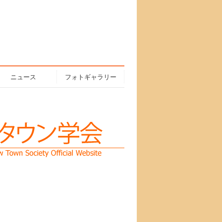
ニュース
フォトギャラリー