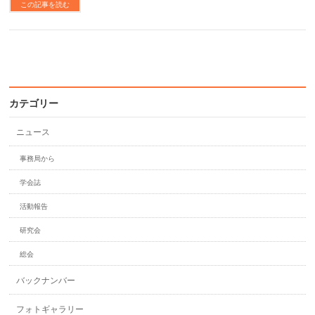
この記事を読む
カテゴリー
ニュース
事務局から
学会誌
活動報告
研究会
総会
バックナンバー
フォトギャラリー