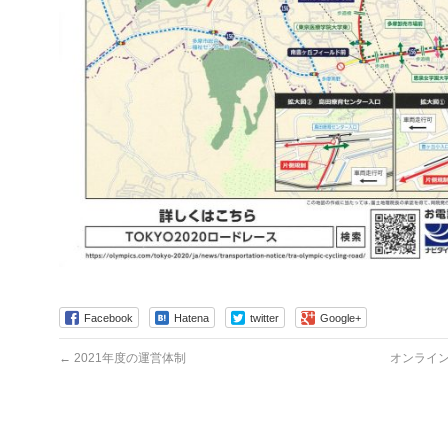
Facebook
Hatena
twitter
Google+
←
2021年度の運営体制
オンライン