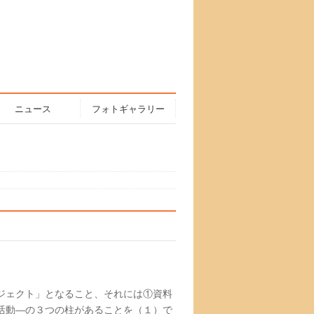
ニュース
フォトギャラリー
ジェクト」となること、それには①資料
活動―の３つの柱があることを（１）で