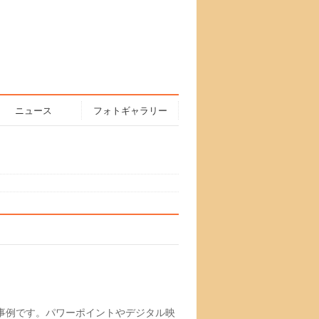
ニュース
フォトギャラリー
事例です。パワーポイントやデジタル映