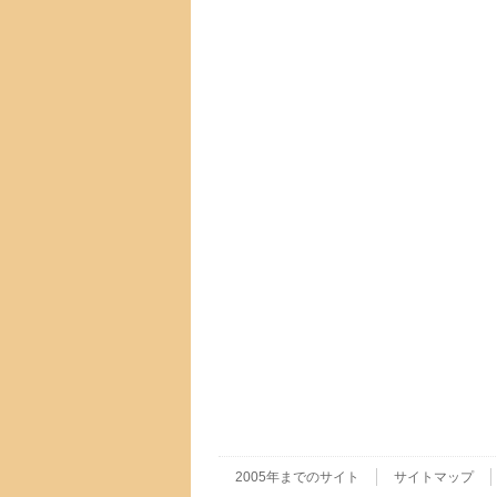
2005年までのサイト
サイトマップ