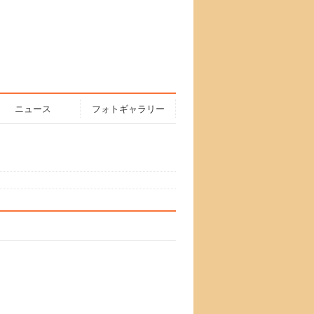
ニュース
フォトギャラリー